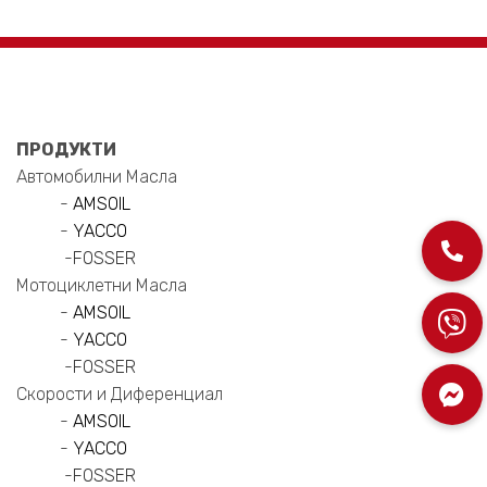
ПРОДУКТИ
Автомобилни Масла
-
AMSOIL
-
YACCO
-
FOSSER
Мотоциклетни Масла
-
AMSOIL
-
YACCO
-
FOSSER
Скорости и Диференциал
-
AMSOIL
-
YACCO
-
FOSSER