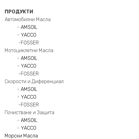
ПРОДУКТИ
Автомобилни Масла
-
AMSOIL
-
YACCO
-
FOSSER
Мотоциклетни Масла
-
AMSOIL
-
YACCO
-
FOSSER
Скорости и Диференциал
-
AMSOIL
-
YACCO
-
FOSSER
Почистване и Защита
-
AMSOIL
-
YACCO
Морски Масла