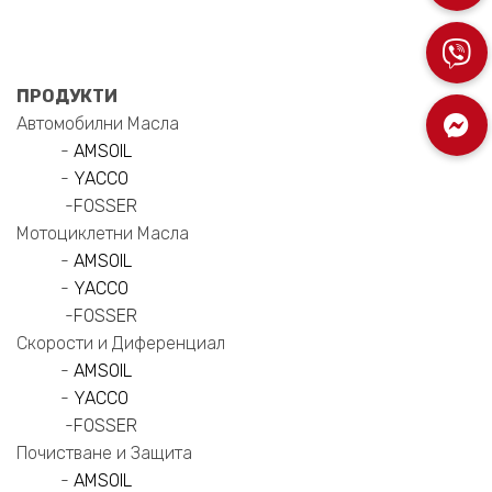
ПРОДУКТИ
Автомобилни Масла
-
AMSOIL
-
YACCO
-
FOSSER
Мотоциклетни Масла
-
AMSOIL
-
YACCO
-
FOSSER
Скорости и Диференциал
-
AMSOIL
-
YACCO
-
FOSSER
Почистване и Защита
-
AMSOIL