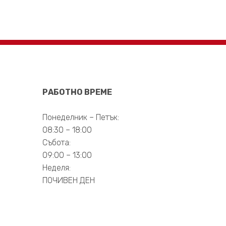
РАБОТНО ВРЕМЕ
Понеделник – Петък:
1
08:30 – 18:00
Събота:
09:00 – 13:00
Неделя:
ПОЧИВЕН ДЕН