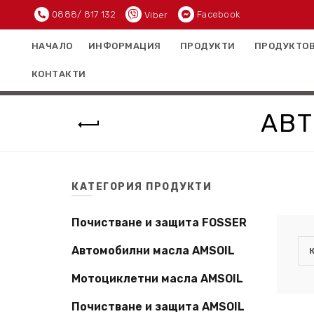
0888/ 817 132
Facebook
Viber
НАЧАЛО
ИНФОРМАЦИЯ
ПРОДУКТИ
ПРОДУКТОВ
КОНТАКТИ
АВТ
КАТЕГОРИЯ ПРОДУКТИ
Почистване и защита FOSSER
Автомобилни масла AMSOIL
Мотоциклетни масла AMSOIL
Почистване и защита AMSOIL