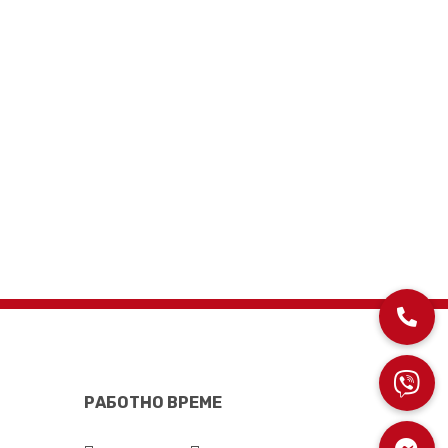
РАБОТНО ВРЕМЕ