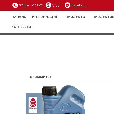
0888/ 817 132
Facebook
Viber
НАЧАЛО
ИНФОРМАЦИЯ
ПРОДУКТИ
ПРОДУКТОВ
КОНТАКТИ
ВИСКОЗИТЕТ