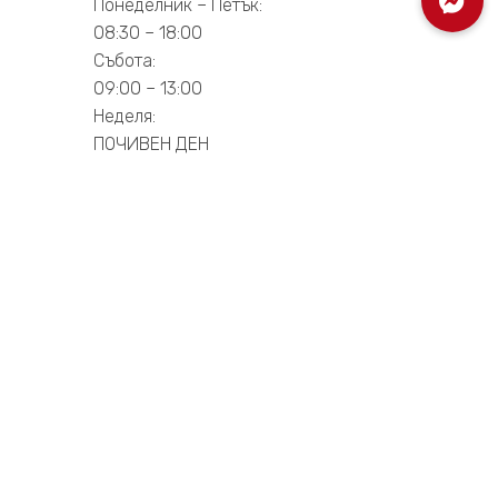
Понеделник – Петък:
1
08:30 – 18:00
Събота:
09:00 – 13:00
Неделя:
ПОЧИВЕН ДЕН