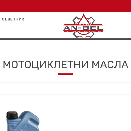
 СЪВЕТНИК
МОТОЦИКЛЕТНИ МАСЛА